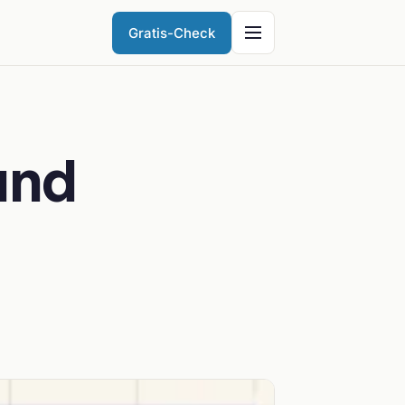
Gratis-Check
und