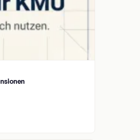
ensionen