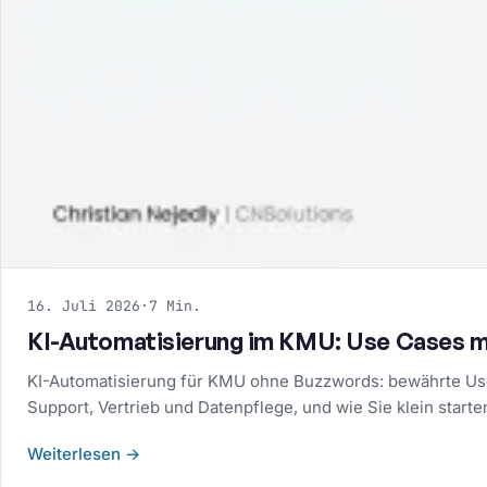
16. Juli 2026
·
7 Min.
KI-Automatisierung im KMU: Use Cases m
KI-Automatisierung für KMU ohne Buzzwords: bewährte Us
Support, Vertrieb und Datenpflege, und wie Sie klein starte
Weiterlesen
→