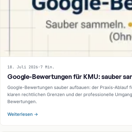
18. Juli 2026
·
7 Min.
Google-Bewertungen für KMU: sauber samm
Google-Bewertungen sauber aufbauen: der Praxis-Ablauf f
klaren rechtlichen Grenzen und der professionelle Umgang
Bewertungen.
Weiterlesen
→