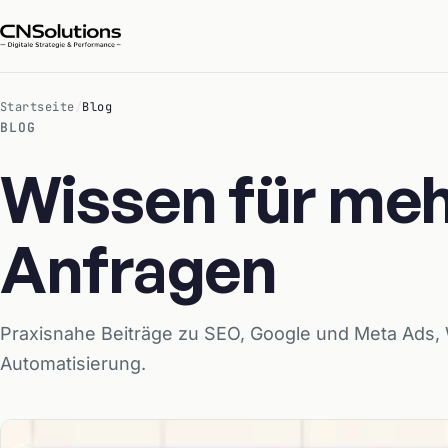
Startseite
/
Blog
BLOG
Wissen für meh
Anfragen
Praxisnahe Beiträge zu SEO, Google und Meta Ads,
Automatisierung.