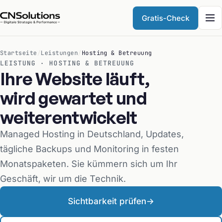
Gratis-Check
Startseite
/
Leistungen
/
Hosting & Betreuung
LEISTUNG · HOSTING & BETREUUNG
Ihre Website läuft,
wird gewartet und
weiterentwickelt
Managed Hosting in Deutschland, Updates,
tägliche Backups und Monitoring in festen
Monatspaketen. Sie kümmern sich um Ihr
Geschäft, wir um die Technik.
Sichtbarkeit prüfen
→