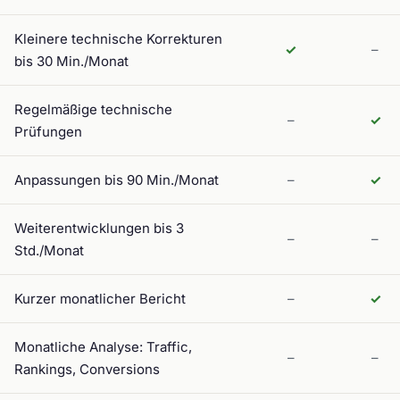
Kleinere technische Korrekturen
✓
–
bis 30 Min./Monat
Regelmäßige technische
–
✓
Prüfungen
Anpassungen bis 90 Min./Monat
–
✓
Weiterentwicklungen bis 3
–
–
Std./Monat
Kurzer monatlicher Bericht
–
✓
Monatliche Analyse: Traffic,
–
–
Rankings, Conversions