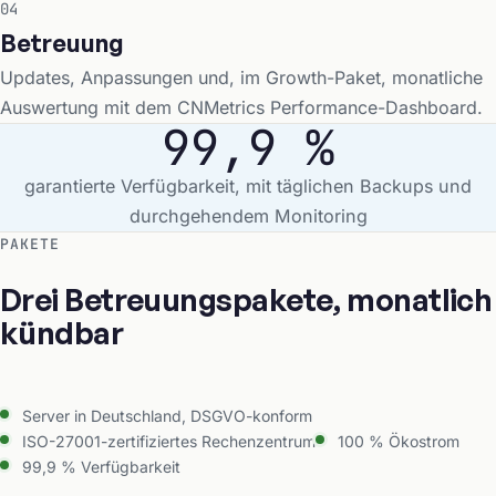
04
Betreuung
Updates, Anpassungen und, im Growth-Paket, monatliche
Auswertung mit dem CNMetrics Performance-Dashboard.
99,9 %
garantierte Verfügbarkeit, mit täglichen Backups und
durchgehendem Monitoring
PAKETE
Drei Betreuungspakete, monatlich
kündbar
Server in Deutschland, DSGVO-konform
ISO-27001-zertifiziertes Rechenzentrum
100 % Ökostrom
99,9 % Verfügbarkeit