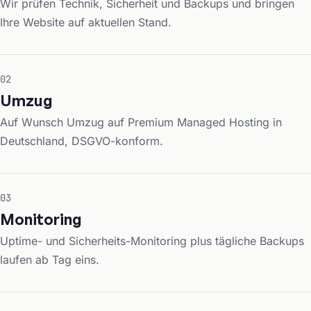
Wir prüfen Technik, Sicherheit und Backups und bringen
Ihre Website auf aktuellen Stand.
02
Umzug
Auf Wunsch Umzug auf Premium Managed Hosting in
Deutschland, DSGVO-konform.
03
Monitoring
Uptime- und Sicherheits-Monitoring plus tägliche Backups
laufen ab Tag eins.