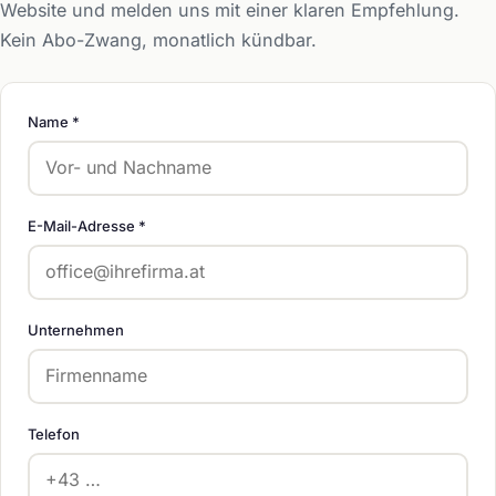
Website und melden uns mit einer klaren Empfehlung.
Kein Abo-Zwang, monatlich kündbar.
Name *
E-Mail-Adresse *
Unternehmen
Telefon