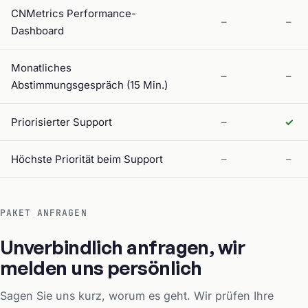
CNMetrics Performance-
–
–
Dashboard
Monatliches
–
–
Abstimmungsgespräch (15 Min.)
Priorisierter Support
–
✓
Höchste Priorität beim Support
–
–
PAKET ANFRAGEN
Unverbindlich anfragen, wir
melden uns persönlich
Sagen Sie uns kurz, worum es geht. Wir prüfen Ihre