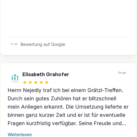
Bewertung auf Google
Elisabeth Grahofer
★★★★★
Herrn Nejedly traf ich bei einem Grätzl-Treffen.
Durch sein gutes Zuhören hat er blitzschnell
mein Anliegen erkannt. Die Umsetzung lieferte er
binnen ganz kurzer Zeit und er ist für eventuelle
Fragen kurzfristig verfügbar. Seine Freude und
Kompetenz ist für mich gut spürbar. Für alle
Weiterlesen