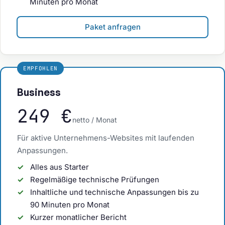
Minuten pro Monat
Paket anfragen
EMPFOHLEN
Business
249 €
netto / Monat
Für aktive Unternehmens-Websites mit laufenden
Anpassungen.
Alles aus Starter
Regelmäßige technische Prüfungen
Inhaltliche und technische Anpassungen bis zu
90 Minuten pro Monat
Kurzer monatlicher Bericht