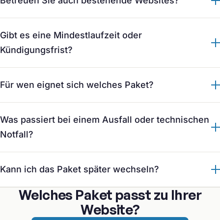
Betreuen Sie auch bestehende Websites?
Gibt es eine Mindestlaufzeit oder
Kündigungsfrist?
Für wen eignet sich welches Paket?
Was passiert bei einem Ausfall oder technischen
Notfall?
Kann ich das Paket später wechseln?
Welches Paket passt zu Ihrer
Website?