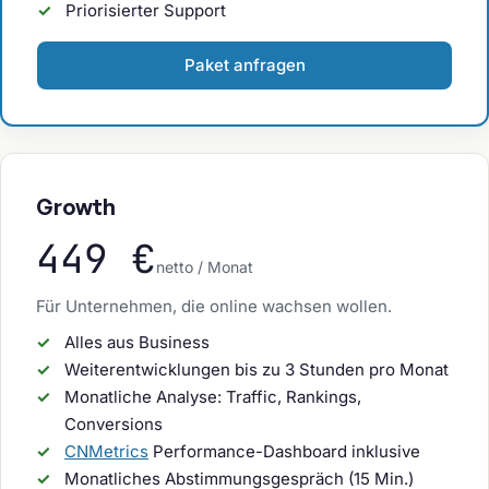
Priorisierter Support
Paket anfragen
Growth
449 €
netto / Monat
Für Unternehmen, die online wachsen wollen.
Alles aus Business
Weiterentwicklungen bis zu 3 Stunden pro Monat
Monatliche Analyse: Traffic, Rankings,
Conversions
CNMetrics
Performance-Dashboard inklusive
Monatliches Abstimmungsgespräch (15 Min.)