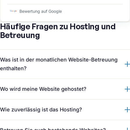
Computerbenutzer, die kompetente
Unterstützung suchen, kann ich seine Firma voll
Bewertung auf Google
empfehlen.
Häufige Fragen zu Hosting und
Betreuung
Was ist in der monatlichen Website-Betreuung
enthalten?
Wo wird meine Website gehostet?
Wie zuverlässig ist das Hosting?