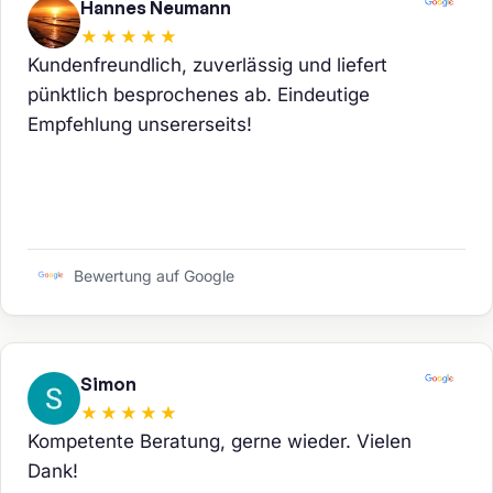
Hannes Neumann
★★★★★
Kundenfreundlich, zuverlässig und liefert
pünktlich besprochenes ab. Eindeutige
Empfehlung unsererseits!
Bewertung auf Google
Simon
★★★★★
Kompetente Beratung, gerne wieder. Vielen
Dank!