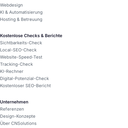
Webdesign
KI & Automatisierung
Hosting & Betreuung
Kostenlose Checks & Berichte
Sichtbarkeits-Check
Local-SEO-Check
Website-Speed-Test
Tracking-Check
KI-Rechner
Digital-Potenzial-Check
Kostenloser SEO-Bericht
Unternehmen
Referenzen
Design-Konzepte
Über CNSolutions