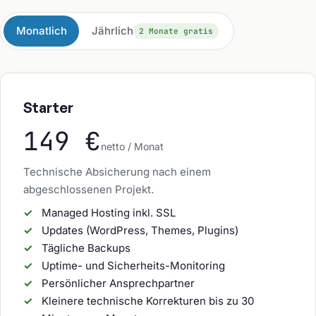
Monatlich
Jährlich
2 Monate gratis
Starter
149 €
netto / Monat
Technische Absicherung nach einem
abgeschlossenen Projekt.
Managed Hosting inkl. SSL
Updates (WordPress, Themes, Plugins)
Tägliche Backups
Uptime- und Sicherheits-Monitoring
Persönlicher Ansprechpartner
Kleinere technische Korrekturen bis zu 30