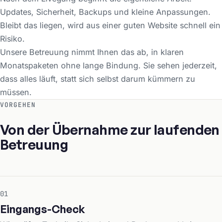
Updates, Sicherheit, Backups und kleine Anpassungen.
Bleibt das liegen, wird aus einer guten Website schnell ein
Risiko.
Unsere Betreuung nimmt Ihnen das ab, in klaren
Monatspaketen ohne lange Bindung. Sie sehen jederzeit,
dass alles läuft, statt sich selbst darum kümmern zu
müssen.
VORGEHEN
Von der Übernahme zur laufenden
Betreuung
01
Eingangs-Check