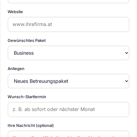
Website
Gewünschtes Paket
Anliegen
Wunsch-Starttermin
Ihre Nachricht (optional)