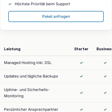
Höchste Priorität beim Support
Paket anfragen
Leistung
Starter
Busines
Managed Hosting inkl. SSL
✓
✓
Updates und tägliche Backups
✓
✓
Uptime- und Sicherheits-
✓
✓
Monitoring
Persönlicher Ansprechpartner
✓
✓